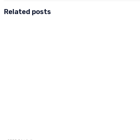
Related posts